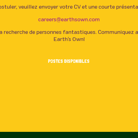
stuler, veuillez envoyer votre CV et une courte présenta
careers@earthsown.com
recherche de personnes fantastiques. Communiquez ave
Earth’s Own!
POSTES DISPONIBLES