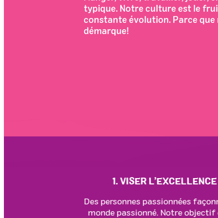
typique. Notre culture est le fr
constante évolution. Parce que 
démarque!
1. VISER L’EXCELLENCE
Des personnes passionnées façon
monde passionné. Notre objectif 