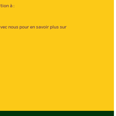
tion à :
c nous pour en savoir plus sur