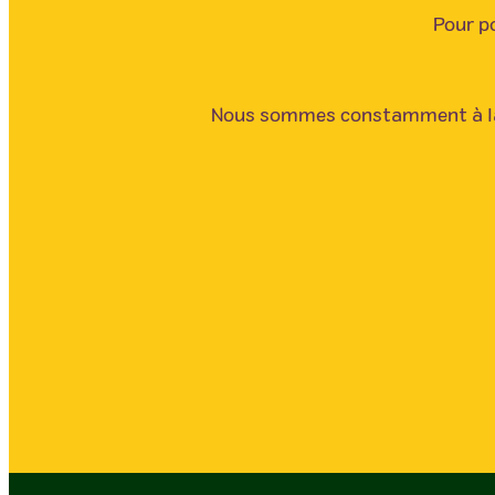
Pour po
Nous sommes constamment à la 