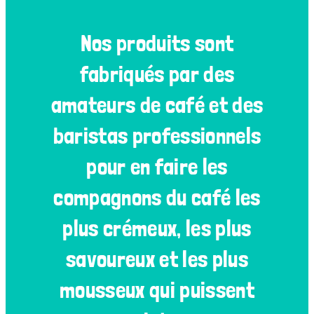
Nos produits sont
fabriqués par des
amateurs de café et des
baristas professionnels
pour en faire les
compagnons du café les
plus crémeux, les plus
savoureux et les plus
mousseux qui puissent