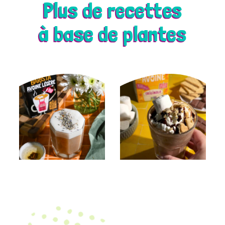
Plus de recettes
à base de plantes