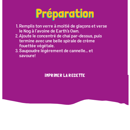
Préparation
Remplis ton verre à moitié de glaçons et verse
le Nog à l’avoine de Earth’s Own.
Ajoute le concentré de chaï par-dessus, puis
termine avec une belle spirale de crème
fouettée végétale.
Saupoudre légèrement de cannelle… et
savoure!
IMPRIMER LA RECETTE