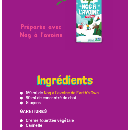
Préparée avec
Nog à l’avoine
Ingrédients
160 ml de
Nog à l’avoine de Earth’s Own
80 ml de concentré de chaï
Glaçons
GARNITURES
Crème fouettée végétale
Cannelle