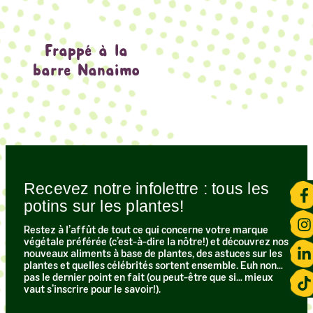
Frappé à la
barre Nanaimo
Recevez notre infolettre : tous les
potins sur les plantes!​
Restez à l’affût de tout ce qui concerne votre marque
végétale préférée (c’est-à-dire la nôtre!) et découvrez nos
nouveaux aliments à base de plantes, des astuces sur les
plantes et quelles célébrités sortent ensemble. Euh non…
pas le dernier point en fait (ou peut-être que si… mieux
vaut s’inscrire pour le savoir!).