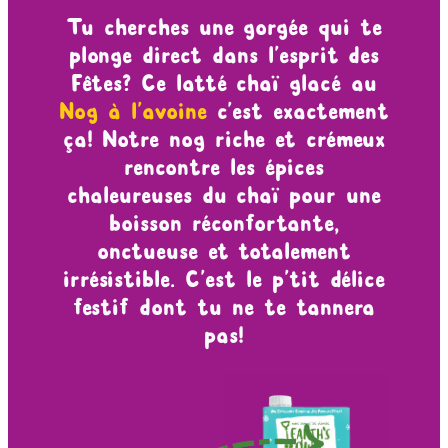
Tu cherches une gorgée qui te
plonge direct dans l’esprit des
Fêtes? Ce latté chaï glacé au
Nog à l’avoine
c’est exactement
ça! Notre nog riche et crémeux
rencontre les épices
chaleureuses du chaï pour une
boisson réconfortante,
onctueuse et totalement
irrésistible. C’est le p’tit délice
festif dont tu ne te tannera
pas!