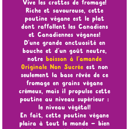
Vive les crottes de fromage!
Riche et savoureuse, cette
poutine végane est le plat
dont raffollent les Canadiens
et Canadiennes véganes!
D’une grande onctuosité en
bouche et d’un goût neutre,
notre
boisson à l’amande
Originale Non Sucrée
est non
seulement la base rêvée de ce
fromage en grains végane
crémeux, mais il propulse cette
poutine au niveau supérieur :
le niveau végétal!
En fait, cette poutine végane
plaira à tout le monde — bien