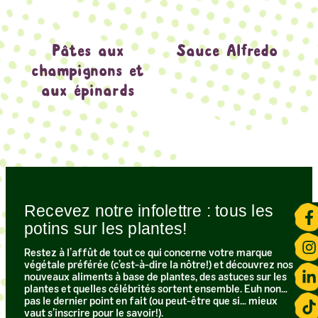
Pâtes aux
Sauce Alfredo
champignons et
aux épinards
Recevez notre infolettre : tous les
potins sur les plantes!​
Restez à l’affût de tout ce qui concerne votre marque
végétale préférée (c’est-à-dire la nôtre!) et découvrez nos
nouveaux aliments à base de plantes, des astuces sur les
plantes et quelles célébrités sortent ensemble. Euh non…
pas le dernier point en fait (ou peut-être que si… mieux
vaut s’inscrire pour le savoir!).