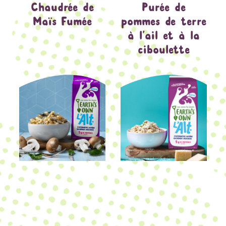
Chaudrée de
Purée de
Maïs Fumée
pommes de terre
à l’ail et à la
ciboulette