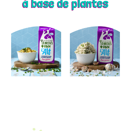
à base de plantes