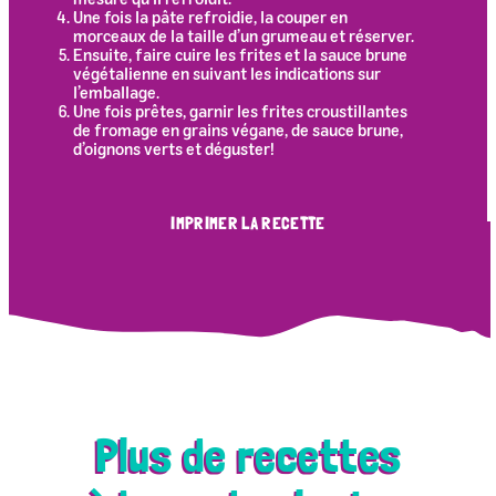
Une fois la pâte refroidie, la couper en
morceaux de la taille d’un grumeau et réserver.
Ensuite, faire cuire les frites et la sauce brune
végétalienne en suivant les indications sur
l’emballage.
Une fois prêtes, garnir les frites croustillantes
de fromage en grains végane, de sauce brune,
d’oignons verts et déguster!
IMPRIMER LA RECETTE
Plus de recettes