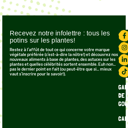
Recevez notre infolettre : tous les
potins sur les plantes!​
Restez à l’affût de tout ce qui concerne votre marque
végétale préférée (c’est-à-dire la nôtre!) et découvrez nos
nouveaux aliments à base de plantes, des astuces sur les
plantes et quelles célébrités sortent ensemble. Euh non…
pas le dernier point en fait (ou peut-être que si… mieux
vaut s’inscrire pour le savoir!).
GAR
DE
GOÛ
CAR