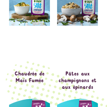
Chaudrée de
Pâtes aux
Maïs Fumée
champignons et
aux épinards