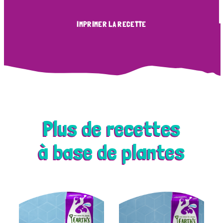
IMPRIMER LA RECETTE
Plus de recettes
à base de plantes