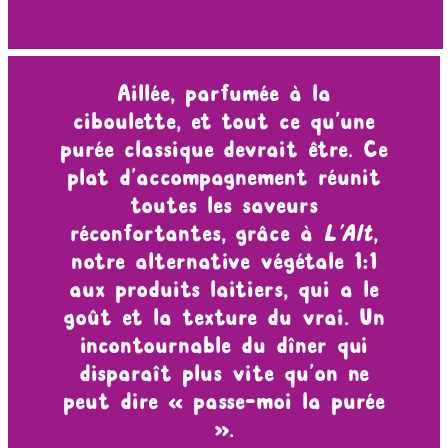
Aillée, parfumée à la
ciboulette, et tout ce qu’une
purée classique devrait être. Ce
plat d’accompagnement réunit
toutes les saveurs
réconfortantes, grâce à
L’Alt
,
notre alternative végétale 1:1
aux produits laitiers, qui a le
goût et la texture du vrai. Un
incontournable du dîner qui
disparaît plus vite qu’on ne
peut dire « passe-moi la purée
».