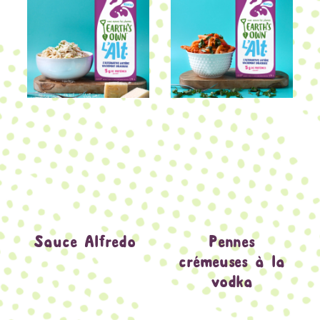
Sauce Alfredo
Pennes
crémeuses à la
vodka