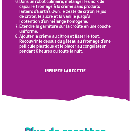
Dans un robot culinaire, mélanger les noix de
cajou, le fromage à la crème sans produits
laitiers d’Earth’s Own, le zeste de citron, le jus
de citron, le sucre et la vanille jusqu’à
l’obtention d’un mélange homogène.
Étendre la garniture sur la croûte en une couche
uniforme.
Ajouter la crème au citron et lisser le tout.
Recouvrir le dessus du gâteau au fromage d’une
pellicule plastique et le placer au congélateur
pendant 6 heures ou toute la nuit.
IMPRIMER LA RECETTE