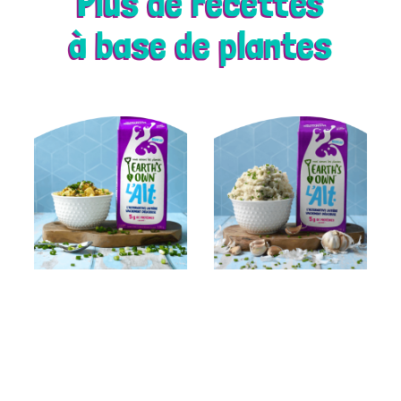
Plus de recettes
à base de plantes