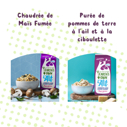
Chaudrée de
Purée de
Maïs Fumée
pommes de terre
à l’ail et à la
ciboulette