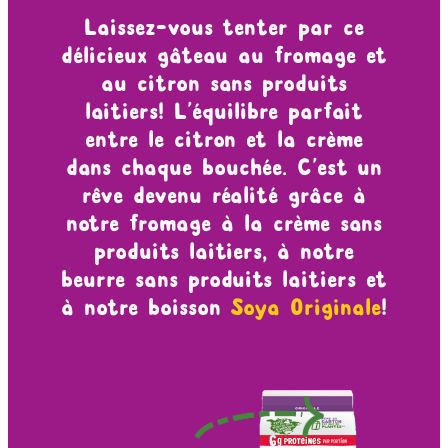
Laissez-vous tenter par ce
délicieux gâteau au fromage et
au citron sans produits
laitiers! L’équilibre parfait
entre le citron et la crème
dans chaque bouchée. C’est un
rêve devenu réalité grâce à
notre fromage à la crème sans
produits laitiers, à notre
beurre sans produits laitiers et
à notre boisson
Soya Originale
!