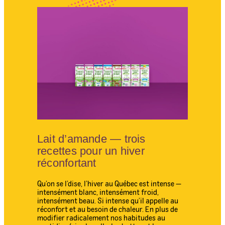
Lait d’amande — trois
recettes pour un hiver
réconfortant
Qu’on se l’dise, l’hiver au Québec est intense —
intensément blanc, intensément froid,
intensément beau. Si intense qu’il appelle au
réconfort et au besoin de chaleur. En plus de
modifier radicalement nos habitudes au