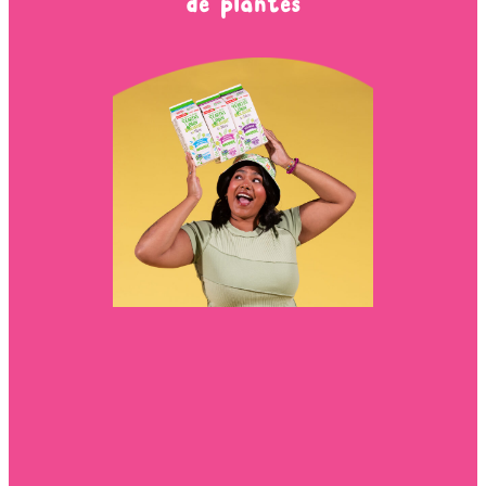
de plantes