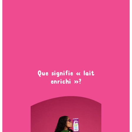
Que signifie « lait
enrichi »?