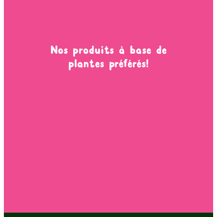
Nos produits à base de
plantes préférés!