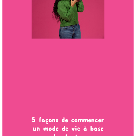
5 façons de commencer
un mode de vie à base