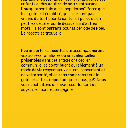
enfants et des adultes de notre entourage.
Pourquoi sont-ils aussi populaires? Parce que
leur goût est équilibré, qu’ils ne sont pas
vilains du tout pour la santé… et parce qu’on
peut les décorer sur le dessus. En d’autres
mots, ils sont parfaits pour la période de Noël.
La recette se trouve ici.
Peu importe les recettes qui accompagneront
vos soirées familiales ou amicales, celles
présentées dans cet article ont ceci en
commun : elles contribuent durablement à un
mode de vie respectueux de l’environnement et
de votre santé, et ce sans compromis sur le
goût (c’est très important pour nous, ça!). Nous
vous souhaitons un hiver réconfortant et
soyeux, en bonne compagnie!