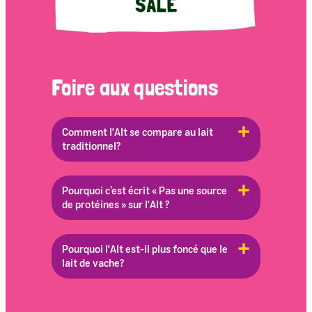
Foire aux questions
Comment l'Alt se compare au lait
traditionnel?
Pourquoi c’est écrit « Pas une source
de protéines » sur l'Alt ?
Pourquoi l'Alt est-il plus foncé que le
lait de vache?