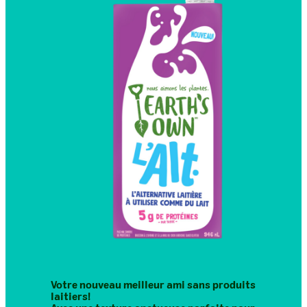
Votre nouveau meilleur ami sans produits
laitiers!