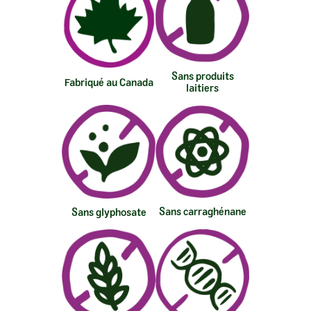
Sans produits
Fabriqué au Canada
laitiers
Sans carraghénane
Sans glyphosate