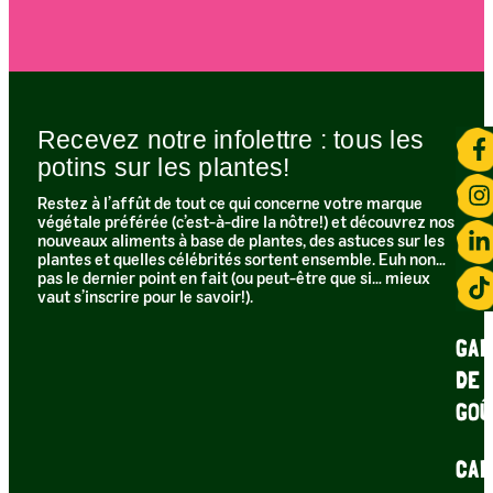
Recevez notre infolettre : tous les
potins sur les plantes!​
Restez à l’affût de tout ce qui concerne votre marque
végétale préférée (c’est-à-dire la nôtre!) et découvrez nos
nouveaux aliments à base de plantes, des astuces sur les
plantes et quelles célébrités sortent ensemble. Euh non…
pas le dernier point en fait (ou peut-être que si… mieux
vaut s’inscrire pour le savoir!).
GAR
DE
GOÛ
CAR