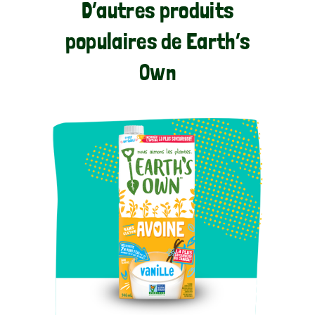
D’autres produits
populaires de Earth’s
Own​