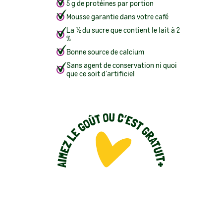
5 g de protéines par portion
Mousse garantie dans votre café
La ½ du sucre que contient le lait à 2
%
Bonne source de calcium
Sans agent de conservation ni quoi
que ce soit d’artificiel