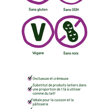
Sans gluten
Sans OGM
Végane
Sans noix
Onctueuse et crémeuse
Substitut de produits laitiers dans
une proportion de 1:1à à utiliser
comme du lait!
Idéale pour la cuisson et la
pâtisserie